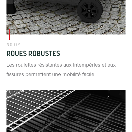
No.02
Roues robustes
Les roulettes résistantes aux intempéries et aux
fissures permettent une mobilité facile.