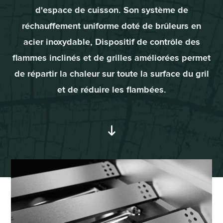
d'espace de cuisson. Son système de
réchauffement uniforme doté de brûleurs en
acier inoxydable, Dispositif de contrôle des
flammes inclinés et de grilles améliorées permet
de répartir la chaleur sur toute la surface du gril
et de réduire les flambées.