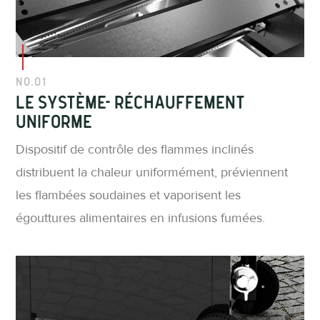
No.01
Le système- réchauffement
uniforme
Dispositif de contrôle des flammes inclinés
distribuent la chaleur uniformément, préviennent
les flambées soudaines et vaporisent les
égouttures alimentaires en infusions fumées.