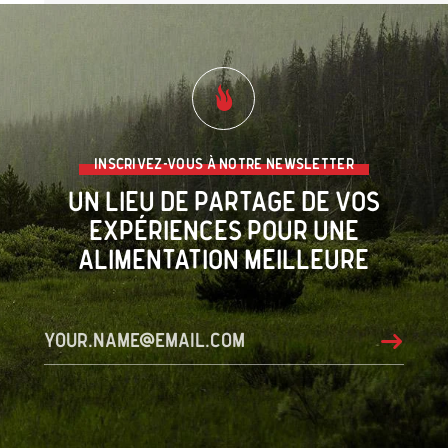
Inscrivez-vous à notre newsletter
Un lieu de partage de vos
expériences pour une
alimentation meilleure
your.name@email.com
Submit