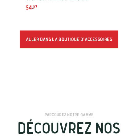
$4
.97
Aller dans la boutique d'accessoires
Parcourez notre gamme
Découvrez nos