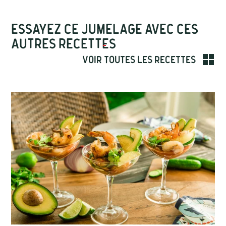
Essayez ce jumelage avec ces
autres recettes
Voir toutes les recettes