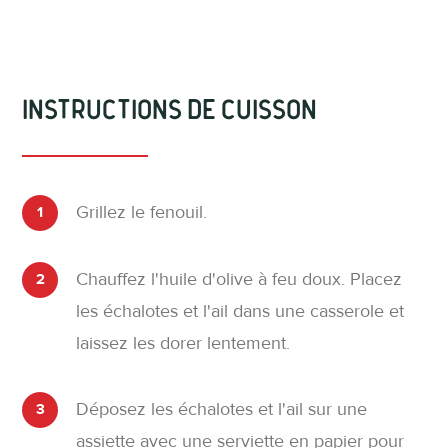
Instructions de cuisson
Grillez le fenouil.
1
Chauffez l'huile d'olive à feu doux. Placez
2
les échalotes et l'ail dans une casserole et
laissez les dorer lentement.
Déposez les échalotes et l'ail sur une
3
assiette avec une serviette en papier pour