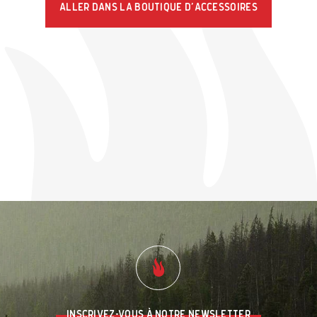
Aller dans la boutique d'accessoires
Inscrivez-vous à notre newsletter